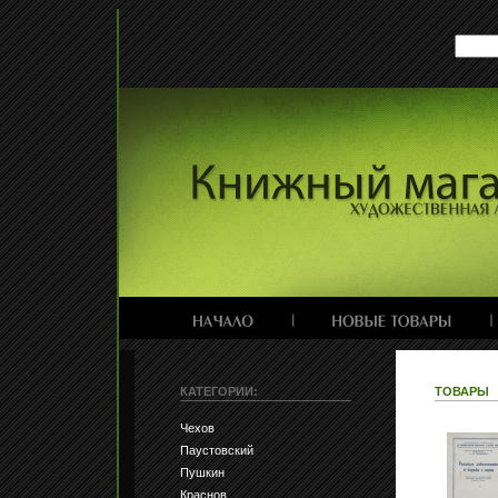
КАТЕГОРИИ:
ТОВАРЫ
Чехов
Паустовский
Пушкин
Краснов