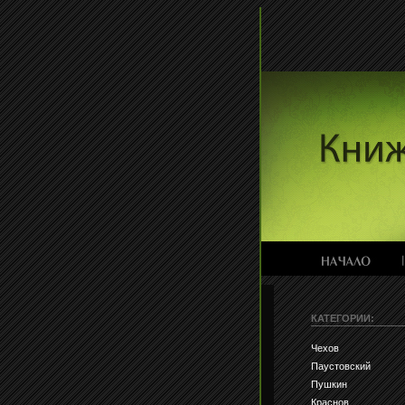
КАТЕГОРИИ:
Чехов
Паустовский
Пушкин
Краснов