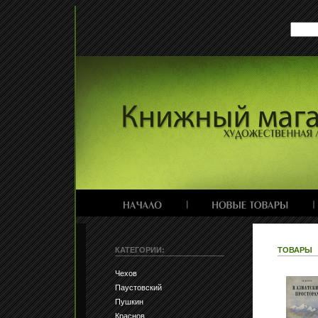
КАТЕГОРИИ:
ТОВАРЫ
Чехов
Паустовский
Пушкин
Краснов