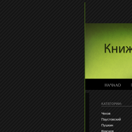
КАТЕГОРИИ:
Чехов
Паустовский
Пушкин
Краснов