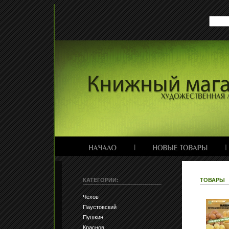
КАТЕГОРИИ:
ТОВАРЫ
Чехов
Паустовский
Пушкин
Краснов