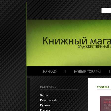
КАТЕГОРИИ:
ТОВАРЫ
Чехов
Паустовский
Пушкин
Краснов