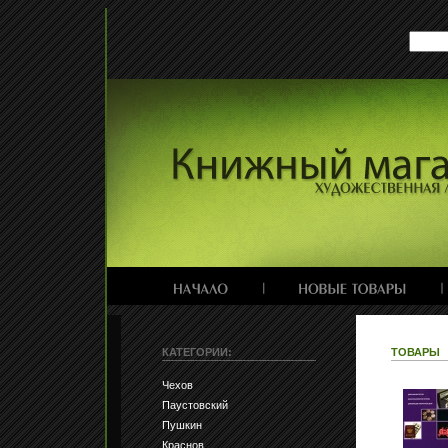
КАТЕГОРИИ:
ТОВАРЫ
Чехов
Паустовский
Пушкин
Краснов