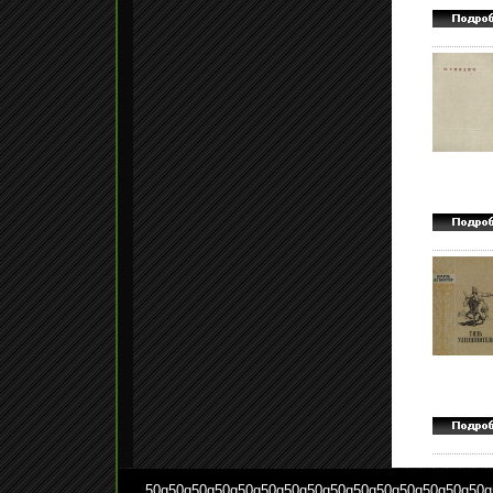
50q
50q
50q
50q
50q
50q
50q
50q
50q
50q
50q
50q
50q
50q
50q