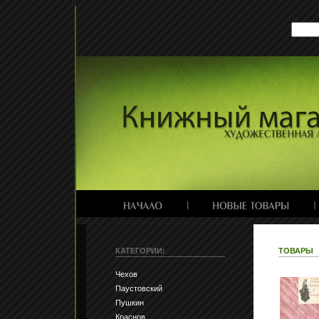
КАТЕГОРИИ:
ТОВАРЫ
Чехов
Паустовский
Пушкин
Краснов