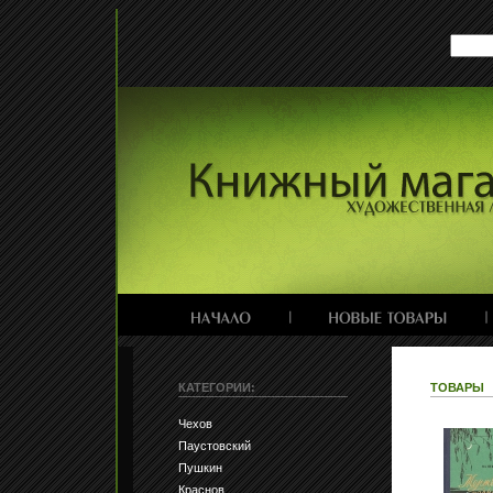
КАТЕГОРИИ:
ТОВАРЫ
Чехов
Паустовский
Пушкин
Краснов