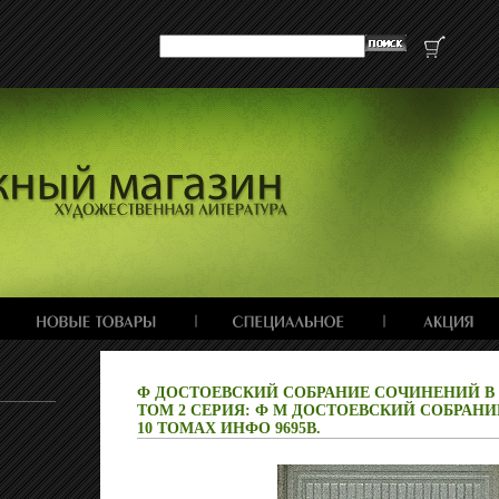
Ф ДОСТОЕВСКИЙ СОБРАНИЕ СОЧИНЕНИЙ В
ТОМ 2 СЕРИЯ: Ф М ДОСТОЕВСКИЙ СОБРАН
10 ТОМАХ ИНФО 9695B.