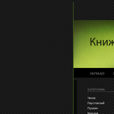
КАТЕГОРИИ:
Чехов
Паустовский
Пушкин
Краснов