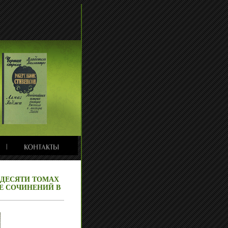
 ДЕСЯТИ ТОМАХ
ИЕ СОЧИНЕНИЙ В