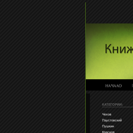
КАТЕГОРИИ:
Чехов
Паустовский
Пушкин
Краснов