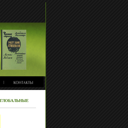
: ГЛОБАЛЬНЫЕ