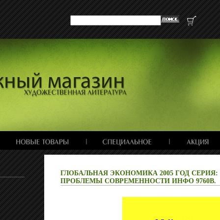
ГЛОБАЛЬНАЯ ЭКОНОМИКА 2005 ГОД СЕРИЯ
ПРОБЛЕМЫ СОВРЕМЕННОСТИ ИНФО 9760B.