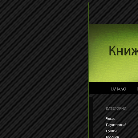
КАТЕГОРИИ:
Чехов
Паустовский
Пушкин
Краснов