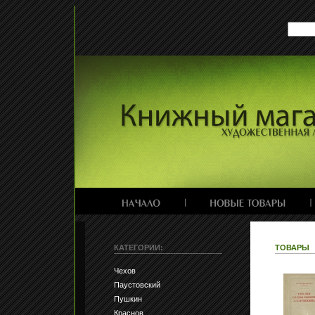
КАТЕГОРИИ:
ТОВАРЫ
Чехов
Паустовский
Пушкин
Краснов